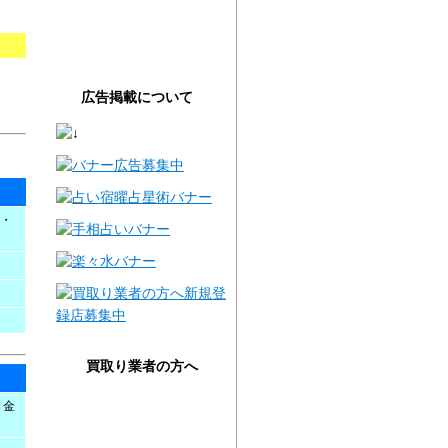
広告掲載について
・
買取り業者の方へ
、金
無料登録のご案内