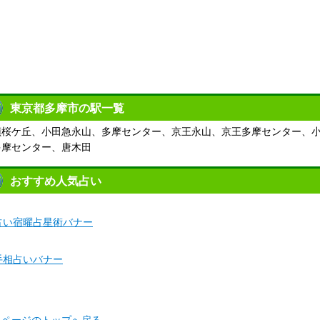
東京都多摩市の駅一覧
蹟桜ケ丘、小田急永山、多摩センター、京王永山、京王多摩センター、
多摩センター、唐木田
おすすめ人気占い