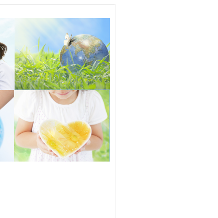
営会社
お問い合わせ