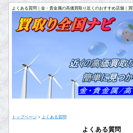
よくある質問｜金・貴金属の高価買取り近くのおすすめ店舗｜買
トップ
サイトマップ
ご利用ガイ
トップページ
>
よくある質問
よくある質問