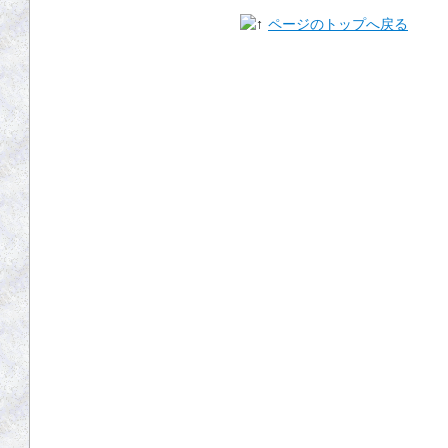
運営会社
ページのトップへ戻る
利用規約
プライバシーポリシー
リンク集