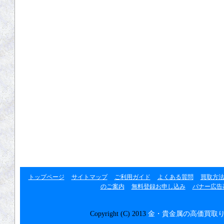
トップページ
サイトマップ
ご利用ガイド
よくある質問
買取方
のご案内
無料登録お申し込み
バナー広告
Copyright (C) 2013
金・貴金属の高価買取