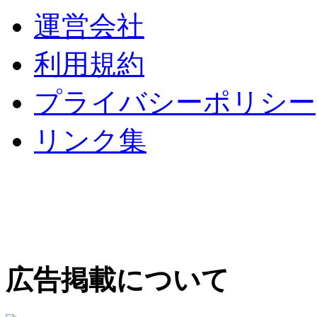
運営会社
利用規約
プライバシーポリシー
リンク集
広告掲載について