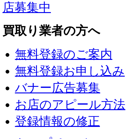
買取り業者の方へ
無料登録のご案内
無料登録お申し込み
バナー広告募集
お店のアピール方法
登録情報の修正