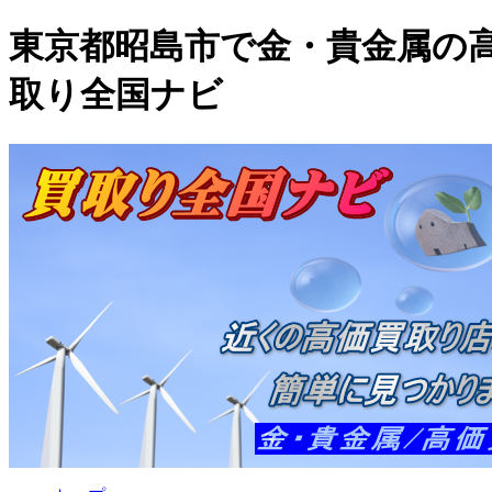
東京都昭島市で金・貴金属の
取り全国ナビ