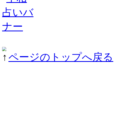
ページのトップへ戻る