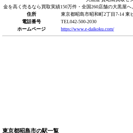
金を高く売るなら買取実績150万件・全国260店舗の大黒屋
住所
東京都昭島市昭和町2丁目7-14 東
電話番号
TEL042-500-2030
ホームページ
https://www.e-daikoku.com/
東京都昭島市の駅一覧