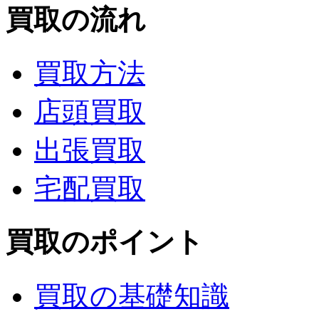
買取の流れ
買取方法
店頭買取
出張買取
宅配買取
買取のポイント
買取の基礎知識