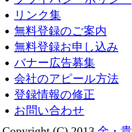
リンク集
無料登録のご案内
無料登録お申し込み
バナー広告募集
会社のアピール方法
登録情報の修正
お問い合わせ
Copyright (C) 2013
金・