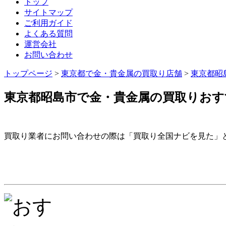
トップ
サイトマップ
ご利用ガイド
よくある質問
運営会社
お問い合わせ
トップページ
>
東京都で金・貴金属の買取り店舗
>
東京都昭
東京都昭島市で金・貴金属の買取りおす
買取り業者にお問い合わせの際は「買取り全国ナビを見た」