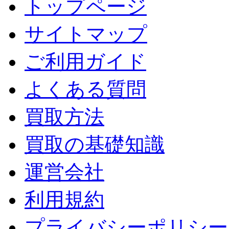
トップページ
サイトマップ
ご利用ガイド
よくある質問
買取方法
買取の基礎知識
運営会社
利用規約
プライバシーポリシー