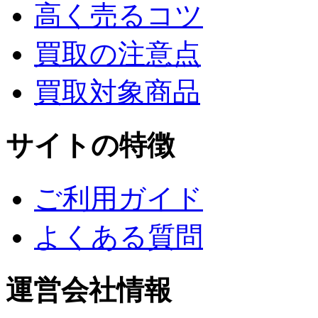
高く売るコツ
買取の注意点
買取対象商品
サイトの特徴
ご利用ガイド
よくある質問
運営会社情報