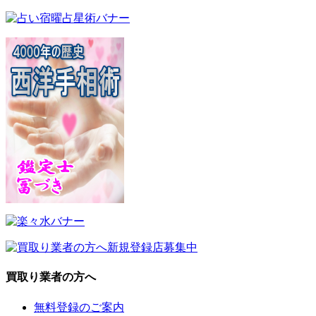
買取り業者の方へ
無料登録のご案内