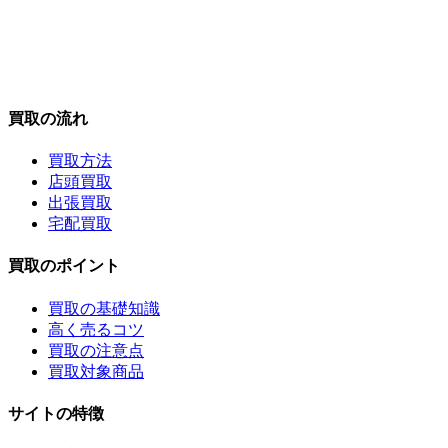
買取の流れ
買取方法
店頭買取
出張買取
宅配買取
買取のポイント
買取の基礎知識
高く売るコツ
買取の注意点
買取対象商品
サイトの特徴