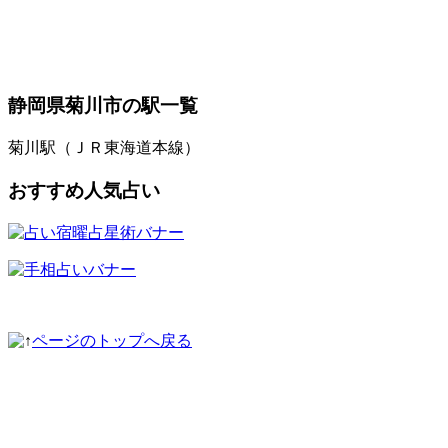
静岡県菊川市の駅一覧
菊川駅（ＪＲ東海道本線）
おすすめ人気占い
ページのトップへ戻る