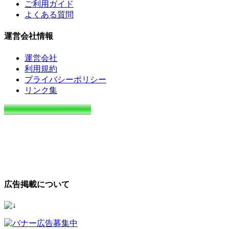
ご利用ガイド
よくある質問
運営会社情報
運営会社
利用規約
プライバシーポリシー
リンク集
広告掲載について