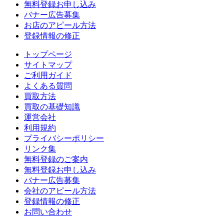
無料登録お申し込み
バナー広告募集
お店のアピール方法
登録情報の修正
トップページ
サイトマップ
ご利用ガイド
よくある質問
買取方法
買取の基礎知識
運営会社
利用規約
プライバシーポリシー
リンク集
無料登録のご案内
無料登録お申し込み
バナー広告募集
会社のアピール方法
登録情報の修正
お問い合わせ