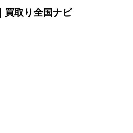
｜買取り全国ナビ