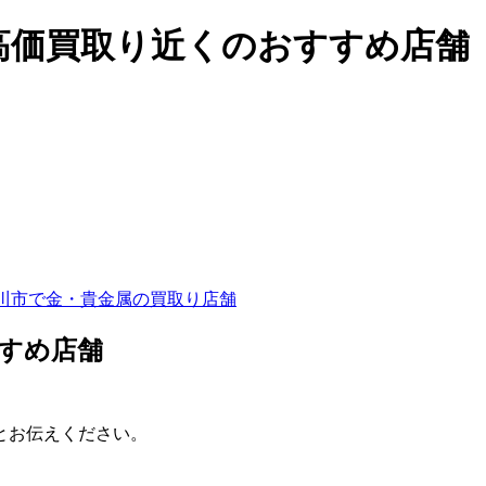
高価買取り近くのおすすめ店舗
川市で金・貴金属の買取り店舗
すめ店舗
とお伝えください。