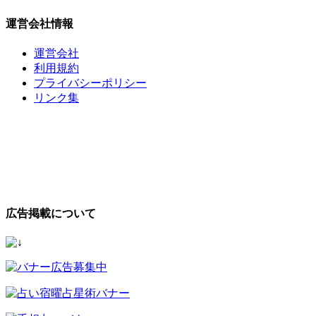
運営会社情報
運営会社
利用規約
プライバシーポリシー
リンク集
広告掲載について