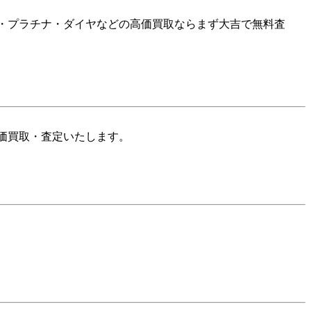
・プラチナ・ダイヤなどの高価買取ならまず大吉で無料査
価買取・査定いたします。