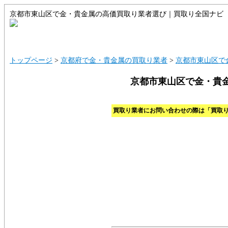
京都市東山区で金・貴金属の高価買取り業者選び｜買取り全国ナビ
トップ
サイトマップ
ご利用ガイド
トップページ
>
京都府で金・貴金属の買取り業者
>
京都市東山区で
京都市東山区で金・貴
買取り業者にお問い合わせの際は「買取