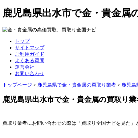
鹿児島県出水市で金・貴金属
トップ
サイトマップ
ご利用ガイド
よくある質問
運営会社
お問い合わせ
トップページ
>
鹿児島県で金・貴金属の買取り業者
>
鹿児島
鹿児島県出水市で金・貴金属の買取り業
買取り業者にお問い合わせの際は「買取り全国ナビを見た」