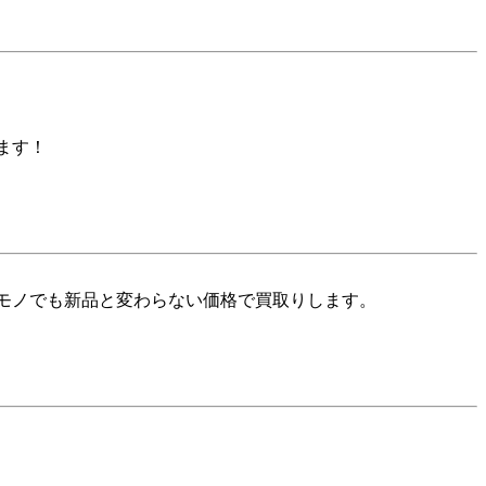
ます！
モノでも新品と変わらない価格で買取りします。