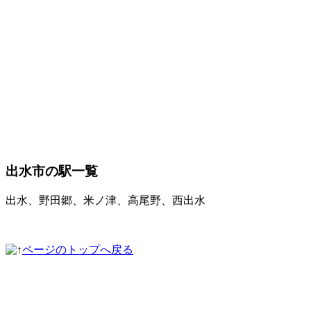
出水市の駅一覧
出水、野田郷、米ノ津、高尾野、西出水
ページのトップへ戻る