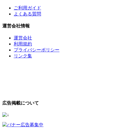
ご利用ガイド
よくある質問
運営会社情報
運営会社
利用規約
プライバシーポリシー
リンク集
広告掲載について