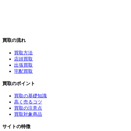
買取の流れ
買取方法
店頭買取
出張買取
宅配買取
買取のポイント
買取の基礎知識
高く売るコツ
買取の注意点
買取対象商品
サイトの特徴