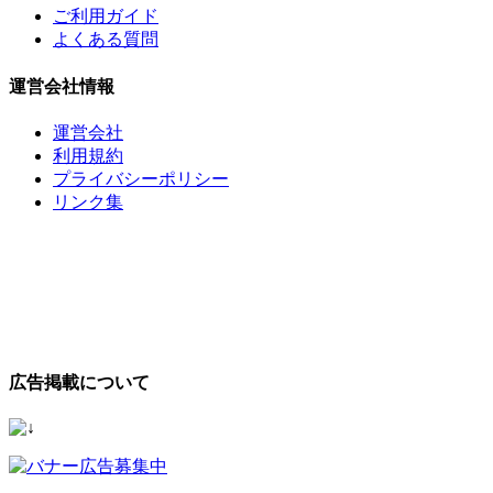
ご利用ガイド
よくある質問
運営会社情報
運営会社
利用規約
プライバシーポリシー
リンク集
広告掲載について