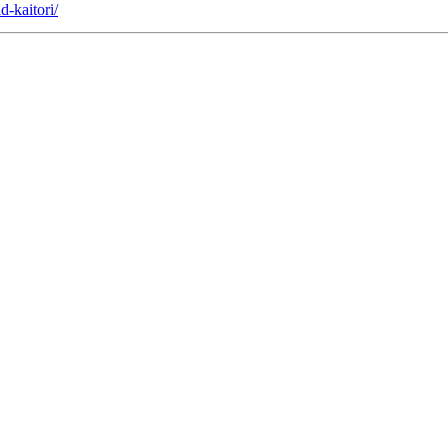
d-kaitori/