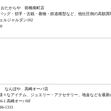
おたからや 前橋南町店
バッグ・切手・古銭・着物・鉄道模型など、他社圧倒の高額買
シェルジャルダン102
0
なんぼや 高崎オーパ店
の様々なアイテム、ジュエリー・アクセサリー、地金などを最新
-1 高崎オーパ6F
-1333