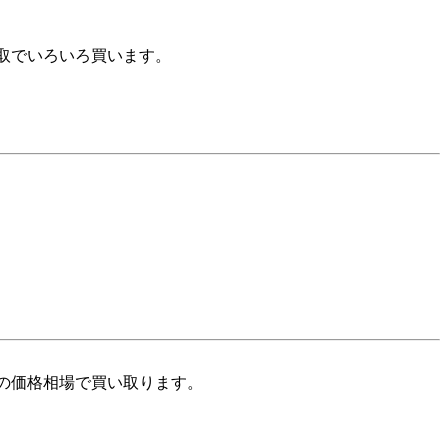
取でいろいろ買います。
の価格相場で買い取ります。