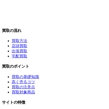
買取の流れ
買取方法
店頭買取
出張買取
宅配買取
買取のポイント
買取の基礎知識
高く売るコツ
買取の注意点
買取対象商品
サイトの特徴